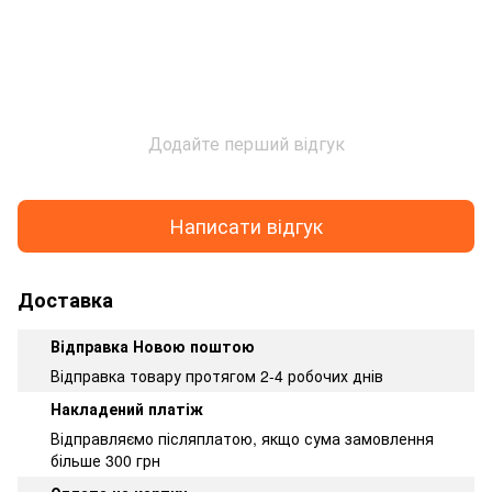
Додайте перший відгук
Написати відгук
Доставка
Відправка Новою поштою
Відправка товару протягом 2-4 робочих днів
Накладений платіж
Відправляємо післяплатою, якщо сума замовлення
більше 300 грн