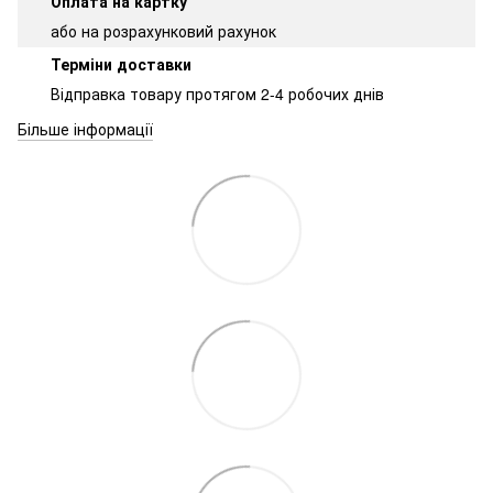
Оплата на картку
або на розрахунковий рахунок
Терміни доставки
Відправка товару протягом 2-4 робочих днів
Більше інформації