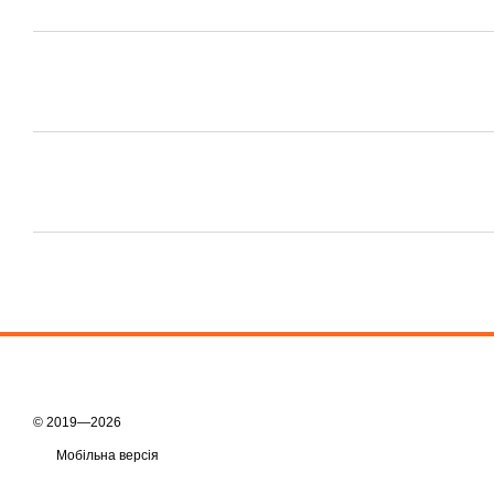
© 2019—2026
Мобільна версія