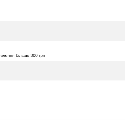
влення більше 300 грн