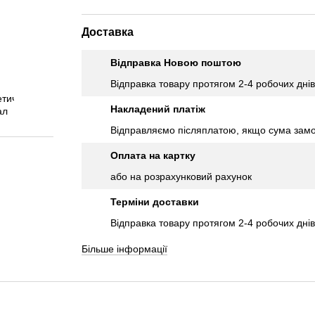
Доставка
Відправка Новою поштою
Відправка товару протягом 2-4 робочих днів
Накладений платіж
Відправляємо післяплатою, якщо сума замо
Оплата на картку
або на розрахунковий рахунок
Терміни доставки
Відправка товару протягом 2-4 робочих днів
Більше інформації