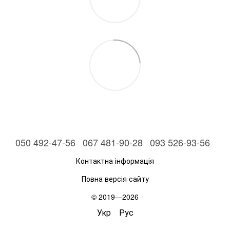
050 492-47-56
067 481-90-28
093 526-93-56
Контактна інформація
Повна версія сайту
© 2019—2026
Укр
Рус