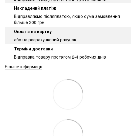
Накладений платіж
Відправляємо післяплатою, якщо сума замовлення
більше 300 грн
Оплата на картку
або на розрахунковий рахунок
Терміни доставки
Відправка товару протягом 2-4 робочих днів
Більше інформації