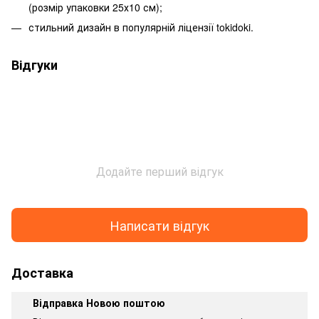
(розмір упаковки 25х10 см);
стильний дизайн в популярній ліцензії tokidoki.
Відгуки
Додайте перший відгук
Написати відгук
Доставка
Відправка Новою поштою