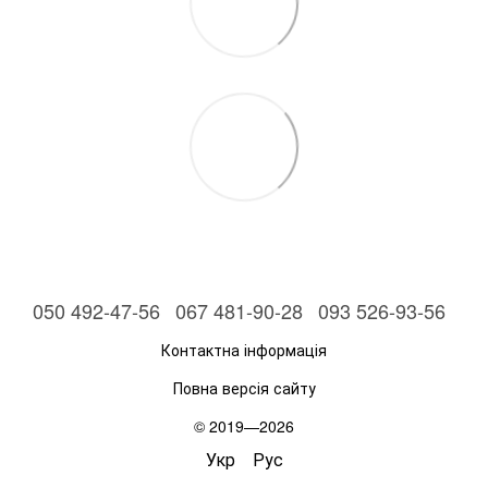
050 492-47-56
067 481-90-28
093 526-93-56
Контактна інформація
Повна версія сайту
© 2019—2026
Укр
Рус