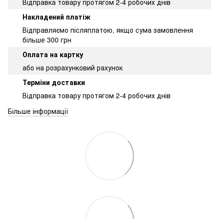
Відправка товару протягом 2-4 робочих днів
Накладений платіж
Відправляємо післяплатою, якщо сума замовлення
більше 300 грн
Оплата на картку
або на розрахунковий рахунок
Терміни доставки
Відправка товару протягом 2-4 робочих днів
Більше інформації