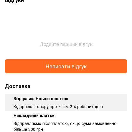
Додайте перший відгук
Написати відгук
Доставка
Відправка Новою поштою
Відправка товару протягом 2-4 робочих днів
Накладений платіж
Відправляємо післяплатою, якщо сума замовлення
більше 300 грн