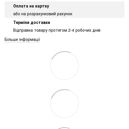
Оплата на картку
або на розрахунковий рахунок
Терміни доставки
Відправка товару протягом 2-4 робочих днів
Більше інформації