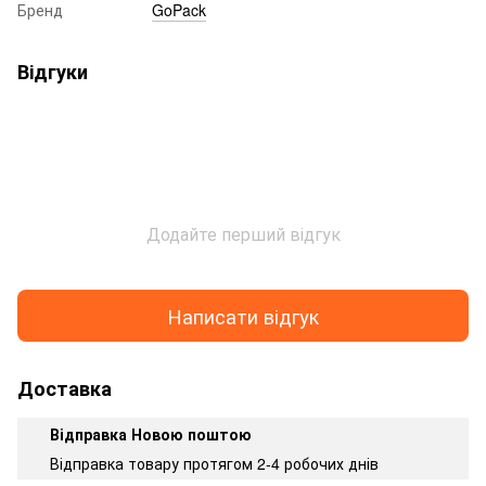
Бренд
GoPack
Відгуки
Додайте перший відгук
Написати відгук
Доставка
Відправка Новою поштою
Відправка товару протягом 2-4 робочих днів