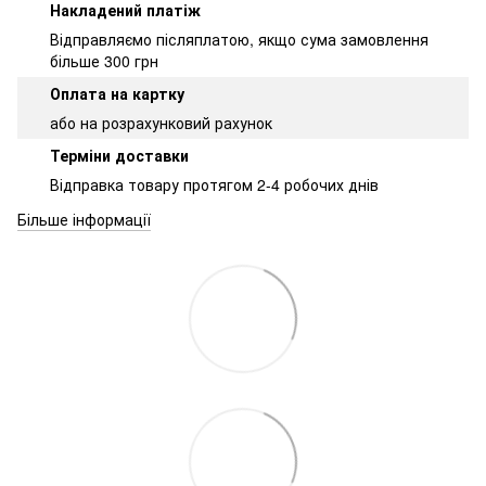
Накладений платіж
Відправляємо післяплатою, якщо сума замовлення
більше 300 грн
Оплата на картку
або на розрахунковий рахунок
Терміни доставки
Відправка товару протягом 2-4 робочих днів
Більше інформації