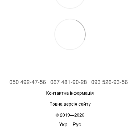
050 492-47-56
067 481-90-28
093 526-93-56
Контактна інформація
Повна версія сайту
© 2019—2026
Укр
Рус