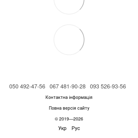
050 492-47-56
067 481-90-28
093 526-93-56
Контактна інформація
Повна версія сайту
© 2019—2026
Укр
Рус