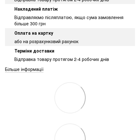
Накладений платіж
Відправляємо післяплатою, якщо сума замовлення
більше 300 грн
Оплата на картку
або на розрахунковий рахунок
Терміни доставки
Відправка товару протягом 2-4 робочих днів
Більше інформації