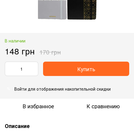
В наличии
148 грн
170 грн
Купить
Войти
для отображения накопительной скидки
%
В избранное
К сравнению
Описание