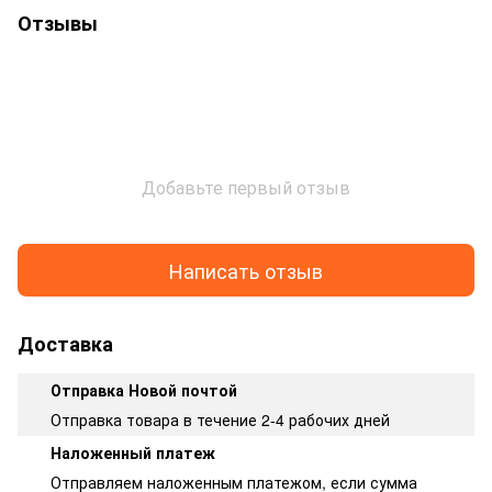
Отзывы
Добавьте первый отзыв
Написать отзыв
Доставка
Отправка Новой почтой
Отправка товара в течение 2-4 рабочих дней
Наложенный платеж
Отправляем наложенным платежом, если сумма