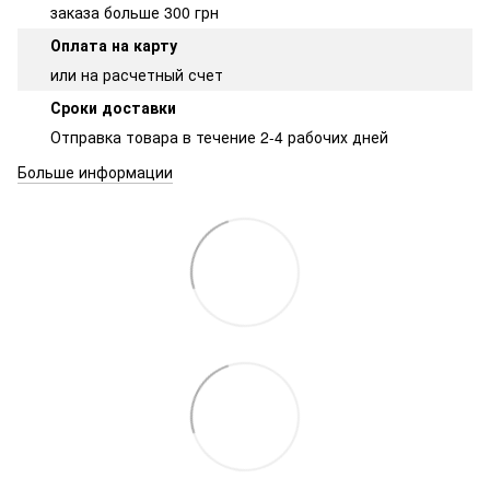
заказа больше 300 грн
Оплата на карту
или на расчетный счет
Сроки доставки
Отправка товара в течение 2-4 рабочих дней
Больше информации