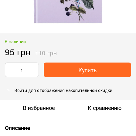
В наличии
95 грн
110 грн
Купить
Войти
для отображения накопительной скидки
%
В избранное
К сравнению
Описание