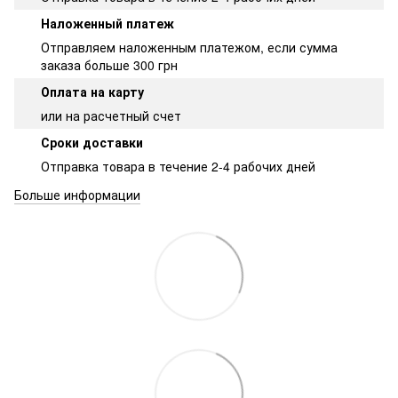
Наложенный платеж
Отправляем наложенным платежом, если сумма
заказа больше 300 грн
Оплата на карту
или на расчетный счет
Сроки доставки
Отправка товара в течение 2-4 рабочих дней
Больше информации