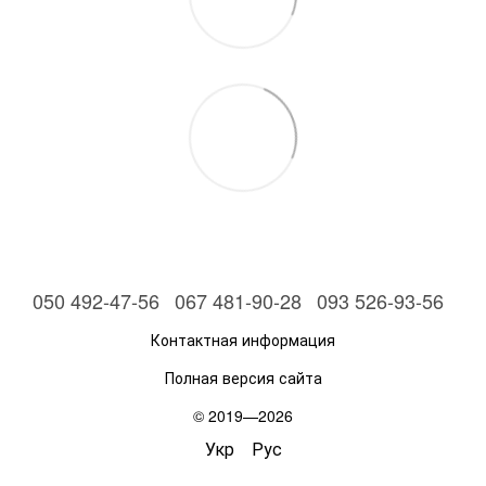
050 492-47-56
067 481-90-28
093 526-93-56
Контактная информация
Полная версия сайта
© 2019—2026
Укр
Рус