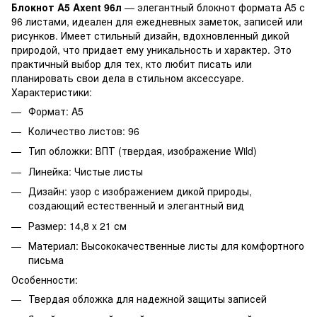
Блокнот A5 Axent 96л
— элегантный блокнот формата A5 с
96 листами, идеален для ежедневных заметок, записей или
рисунков. Имеет стильный дизайн, вдохновленный дикой
природой, что придает ему уникальность и характер. Это
практичный выбор для тех, кто любит писать или
планировать свои дела в стильном аксессуаре.
Характеристики:
Формат: A5
Количество листов: 96
Тип обложки: ВПТ (твердая, изображение Wild)
Линейка: Чистые листы
Дизайн: узор с изображением дикой природы,
создающий естественный и элегантный вид
Размер: 14,8 x 21 см
Материал: Высококачественные листы для комфортного
письма
Особенности:
Твердая обложка для надежной защиты записей