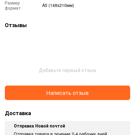
Размер
A5 (148х210мм)
формат
Отзывы
Добавьте первый отзыв
Написать отзыв
Доставка
Отправка Новой почтой
Отправка товара в течение 2-4 рабочих дней