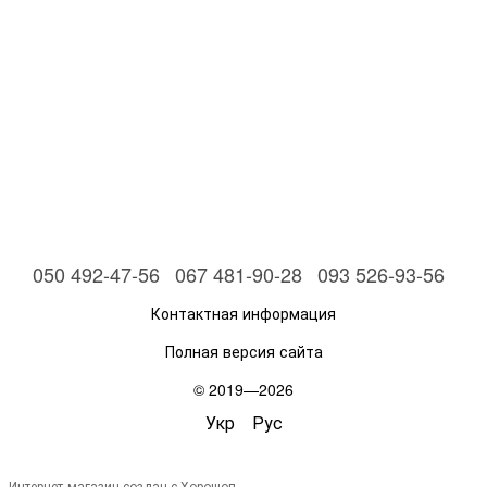
050 492-47-56
067 481-90-28
093 526-93-56
Контактная информация
Полная версия сайта
© 2019—2026
Укр
Рус
Интернет-магазин создан с Хорошоп