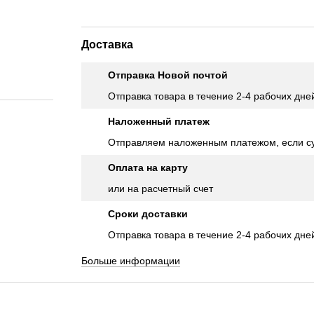
Доставка
Отправка Новой почтой
Отправка товара в течение 2-4 рабочих дне
Наложенный платеж
Отправляем наложенным платежом, если су
Оплата на карту
или на расчетный счет
Сроки доставки
Отправка товара в течение 2-4 рабочих дне
Больше информации