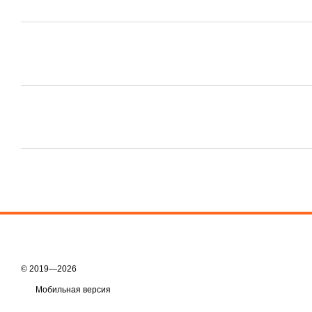
© 2019—2026
Мобильная версия