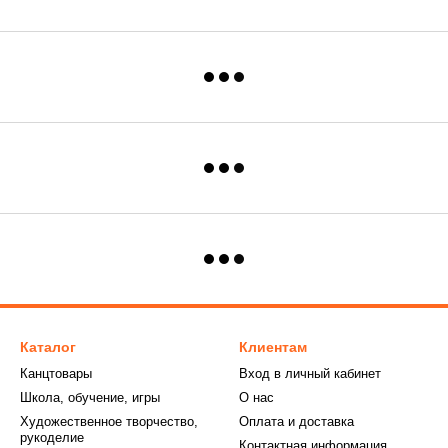
Каталог
Клиентам
Канцтовары
Вход в личный кабинет
Школа, обучение, игры
О нас
Художественное творчество,
Оплата и доставка
рукоделие
Контактная информация