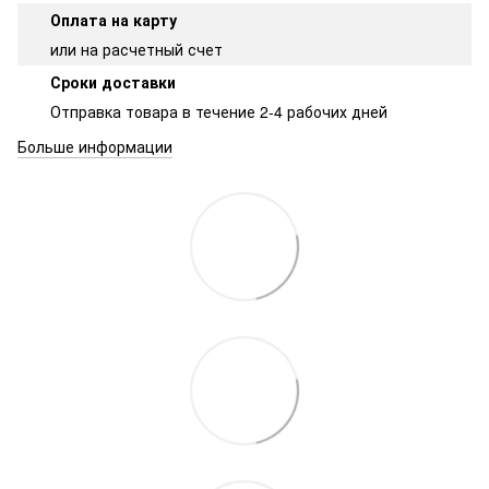
Оплата на карту
или на расчетный счет
Сроки доставки
Отправка товара в течение 2-4 рабочих дней
Больше информации