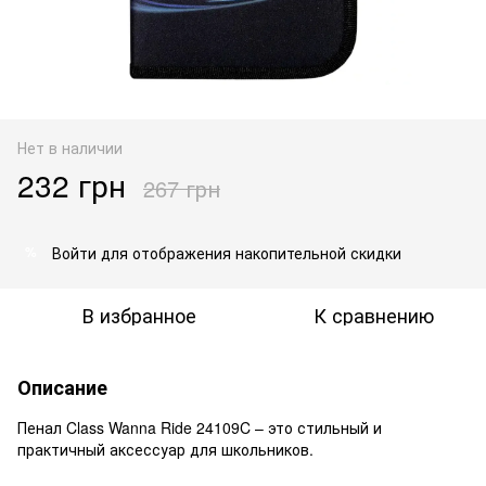
Нет в наличии
232 грн
267 грн
Войти
для отображения накопительной скидки
%
В избранное
К сравнению
Описание
Пенал Class Wanna Ride 24109C – это стильный и
практичный аксессуар для школьников.