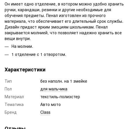
Он имеет одно отделение, в котором можно удобно хранить
ручки, карандаши, резинки и другие необходимые для
обучения предметы. Пенал изготовлен из прочного
материала, что обеспечивает его длительный срок службы.
Дизайн придаст ярким эмоциям школьникам. Пенал
закрывается молнией, что позволяет надежно хранить все
вещи внутри.
На молнии.
1 отделение с 1 отворотом.
Характеристики
Тип
без наполн. на 1 змейке
Пол
для мальчика
Материал
текстиль-полиэстер
Тематика
Авто мото
Бренд
Class
Отзывы