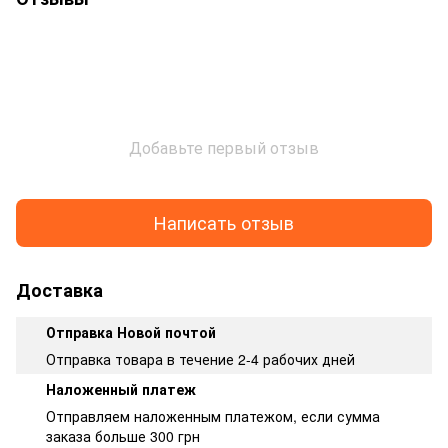
Добавьте первый отзыв
Написать отзыв
Доставка
Отправка Новой почтой
Отправка товара в течение 2-4 рабочих дней
Наложенный платеж
Отправляем наложенным платежом, если сумма
заказа больше 300 грн