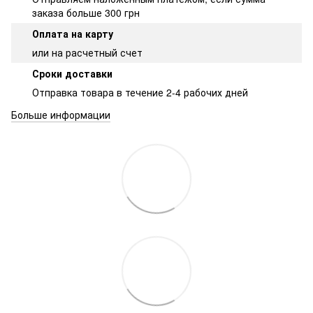
заказа больше 300 грн
Оплата на карту
или на расчетный счет
Сроки доставки
Отправка товара в течение 2-4 рабочих дней
Больше информации