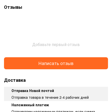
Отзывы
Добавьте первый отзыв
Написать отзыв
Доставка
Отправка Новой почтой
Отправка товара в течение 2-4 рабочих дней
Наложенный платеж
Отправляем наложенным платежом, если сумма