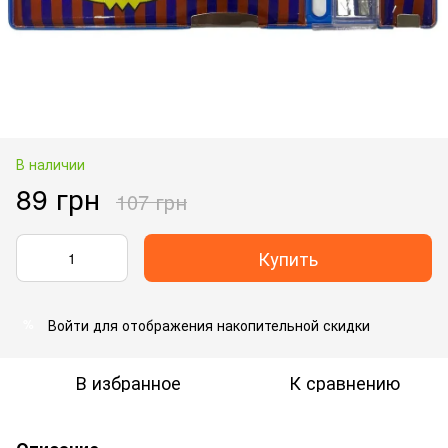
В наличии
89 грн
107 грн
Купить
Войти
для отображения накопительной скидки
%
В избранное
К сравнению