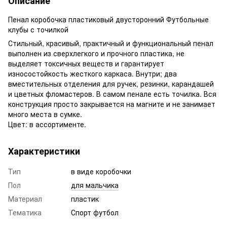
Описание
Пенал коробочка пластиковый двусторонний Футбольные
клубы с точилкой
Стильный, красивый, практичный и функциональный пенал
выполнен из сверхлегкого и прочного пластика, не
выделяет токсичных веществ и гарантирует
износостойкость жесткого каркаса. Внутри; два
вместительных отделения для ручек, резинки, карандашей
и цветных фломастеров. В самом пенале есть точилка. Вся
конструкция просто закрывается на магните и не занимает
много места в сумке.
Цвет: в ассортименте.
Характеристики
Тип
в виде коробочки
Пол
для мальчика
Материал
пластик
Тематика
Спорт футбол