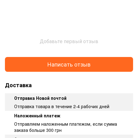
Добавьте первый отзыв
Написать отзыв
Доставка
Отправка Новой почтой
Отправка товара в течение 2-4 рабочих дней
Наложенный платеж
Отправляем наложенным платежом, если сумма
заказа больше 300 грн