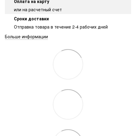
Оплата на карту
или на расчетный счет
Сроки доставки
Отправка товара в течение 2-4 рабочих дней
Больше информации