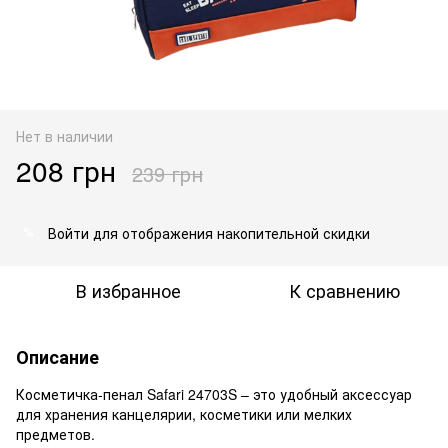
Нет в наличии
208 грн
239 грн
Войти
для отображения накопительной скидки
%
В избранное
К сравнению
Описание
Косметичка-пенал Safari 24703S – это удобный аксессуар
для хранения канцелярии, косметики или мелких
предметов.