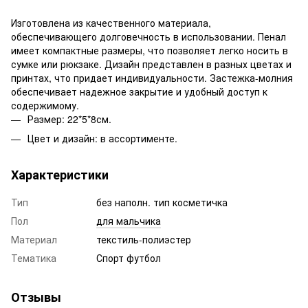
Изготовлена из качественного материала,
обеспечивающего долговечность в использовании. Пенал
имеет компактные размеры, что позволяет легко носить в
сумке или рюкзаке. Дизайн представлен в разных цветах и
принтах, что придает индивидуальности. Застежка-молния
обеспечивает надежное закрытие и удобный доступ к
содержимому.
Размер: 22*5*8см.
Цвет и дизайн: в ассортименте.
Характеристики
Тип
без наполн. тип косметичка
Пол
для мальчика
Материал
текстиль-полиэстер
Тематика
Спорт футбол
Отзывы