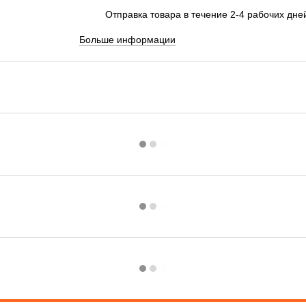
Отправка товара в течение 2-4 рабочих дне
Больше информации