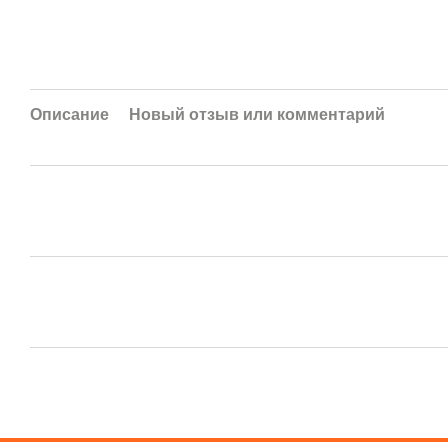
Описание
Новый отзыв или комментарий