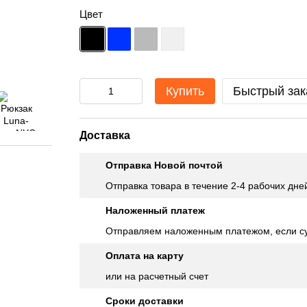
Цвет
Купить
Быстрый зак
Доставка
Отправка Новой почтой
Отправка товара в течение 2-4 рабочих дне
Наложенный платеж
Отправляем наложенным платежом, если су
Оплата на карту
или на расчетный счет
Сроки доставки