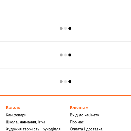
Каталог
Клієнтам
Канцтовари
Вхід до кабінету
Школа, навчання, ігри
Про нас
Художня творчість і рукоділля
Оплата і доставка