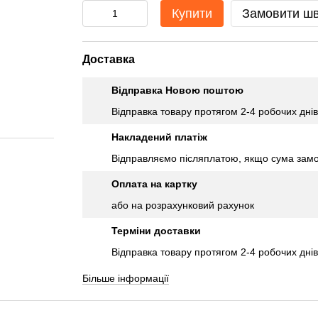
Купити
Замовити ш
Доставка
Відправка Новою поштою
Відправка товару протягом 2-4 робочих днів
Накладений платіж
Відправляємо післяплатою, якщо сума замо
Оплата на картку
або на розрахунковий рахунок
Терміни доставки
Відправка товару протягом 2-4 робочих днів
Більше інформації