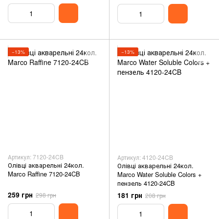
−13%
−13%
Артикул: 7120-24CB
Артикул: 4120-24CB
Олівці акварельні 24кол.
Олівці акварельні 24кол.
Marco Raffine 7120-24CB
Marco Water Soluble Colors +
пензель 4120-24CB
259 грн
181 грн
298 грн
208 грн