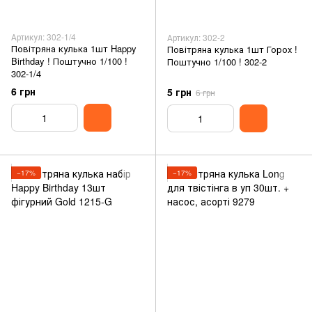
Артикул: 302-1/4
Артикул: 302-2
Повітряна кулька 1шт Happy
Повітряна кулька 1шт Горох !
Birthday ! Поштучно 1/100 !
Поштучно 1/100 ! 302-2
302-1/4
6 грн
5 грн
6 грн
−17%
−17%