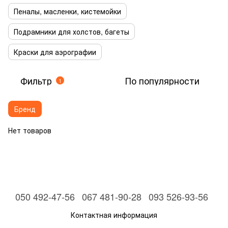
Пеналы, масленки, кистемойки
Подрамники для холстов, багеты
Краски для аэрографии
Фильтр
По популярности
1
Бренд
Нет товаров
050 492-47-56
067 481-90-28
093 526-93-56
Контактная информация