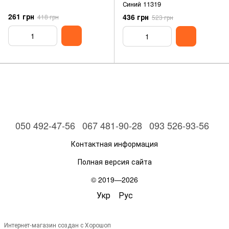
Синий 11319
261 грн
436 грн
418 грн
523 грн
050 492-47-56
067 481-90-28
093 526-93-56
Контактная информация
Полная версия сайта
© 2019—2026
Укр
Рус
Интернет-магазин создан с Хорошоп