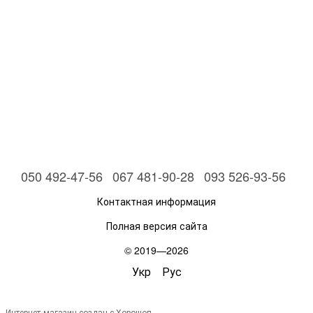
050 492-47-56
067 481-90-28
093 526-93-56
Контактная информация
Полная версия сайта
© 2019—2026
Укр
Рус
Интернет-магазин создан с Хорошоп