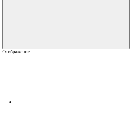
Отображение