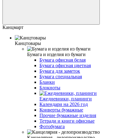
Канцмарт
Канцтовары
Бумага и изделия из бумаги
Бумага офисная белая
Бумага офисная цветная
Бумага для заметок
Бумага специальная
Бланки
Блокноты
Ежедневники, планинги
Календари на 2026 год
Конверты бумажные
Прочие бумажные изделия
Тетради и книги офисные
Фотобумага
Канцелярия - делопроизводство