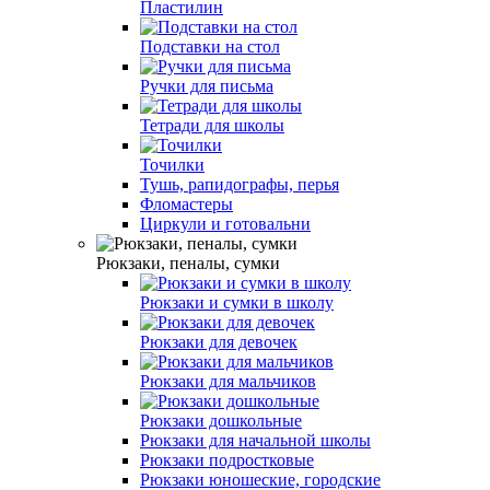
Пластилин
Подставки на стол
Ручки для письма
Тетради для школы
Точилки
Тушь, рапидографы, перья
Фломастеры
Циркули и готовальни
Рюкзаки, пеналы, сумки
Рюкзаки и сумки в школу
Рюкзаки для девочек
Рюкзаки для мальчиков
Рюкзаки дошкольные
Рюкзаки для начальной школы
Рюкзаки подростковые
Рюкзаки юношеские, городские