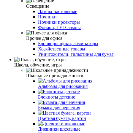
Освещение
Лампы настольные
Ночники
Ночники проекторы
Фонари, LED-лампы
Прочее для офиса
Брошюровщики, ламинаторы
Хозяйственные товары
Уничтожители, гильотины для бумаг
Школа, обучение, игры
Школьные принадлежности
Альбомы для рисования
Блокноты детские
Бумага для черчения
Цветная бумага, картон
Дневники школьные