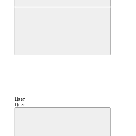
Цвет
Цвет