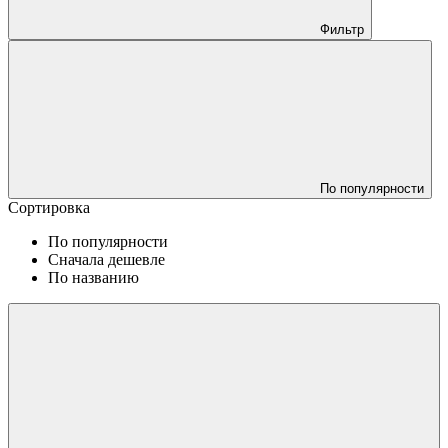
Фильтр
По популярности
Сортировка
По популярности
Сначала дешевле
По названию