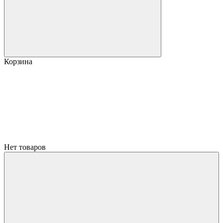
Корзина
Нет товаров