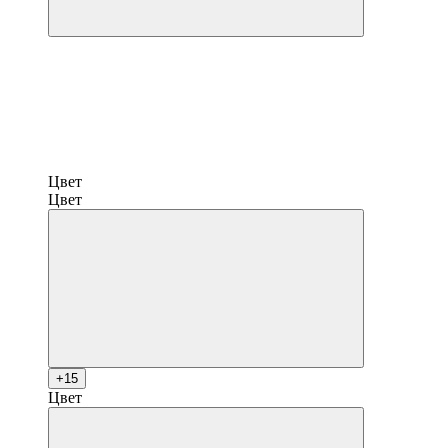
Цвет
Цвет
+15
Цвет