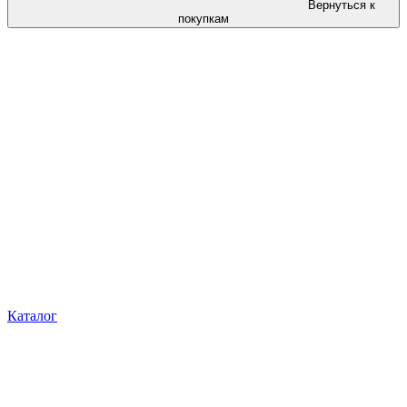
Вернуться к
покупкам
Каталог