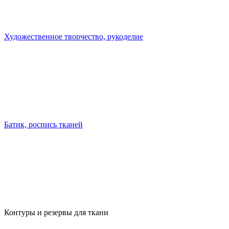
Художественное творчество, рукоделие
Батик, роспись тканей
Контуры и резервы для ткани