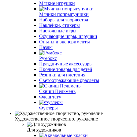
Мягкие игрушки
Мячики попрыгунчики
Наборы для творчества
Наклейки, стикеры
Настольные игры
Обучающие игры, игрушки
Опыты и эксперименты
Пазлы
Румбокс
Праздничные аксессуары
Прочие товары для детей
Резинки для плетения
Светоотражающие браслеты
Сквиш Пельмень
Флеш тату
Фуглеры
Художественное творчество, рукоделие
Для художников