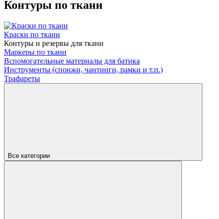
Контуры по ткани
Краски по ткани
Контуры и резервы для ткани
Маркеры по ткани
Вспомогательные материалы для батика
Инструменты (спонжи, чантинги, рамки и т.п.)
Трафареты
Все категории