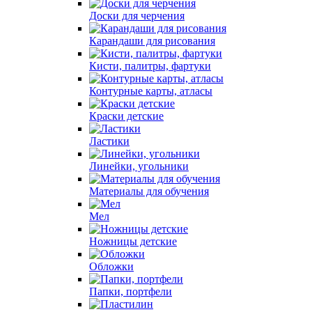
Доски для черчения
Карандаши для рисования
Кисти, палитры, фартуки
Контурные карты, атласы
Краски детские
Ластики
Линейки, угольники
Материалы для обучения
Мел
Ножницы детские
Обложки
Папки, портфели