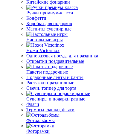
Китайские фонарики
Ручки премиум-класса
Конфетти
Коробки для подарков
Магниты сувенирные
Настольные игры
Ножи Victorinox
Одноразовая посуда для праздника
Открытки поздравительные
Пакеты подарочные
Подарочные ленты и банты
Растяжки праздничные
Свечи, топпер для торта
Сувениры и подарки разные
Флаги
Термосы, чашки, фляги
Фотоальбомы
Фоторамки