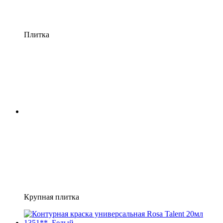
Плитка
Крупная плитка