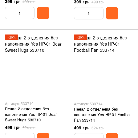
399 грн
399 грн
499 грн
499 грн
−20%
−20%
Артикул: 533710
Артикул: 533714
Пенал 2 отделения без
Пенал 2 отделения без
наполнения Yes HP-01 Bear
наполнения Yes HP-01 Football
Sweet Hugs 533710
Fan 533714
499 грн
499 грн
624 грн
624 грн