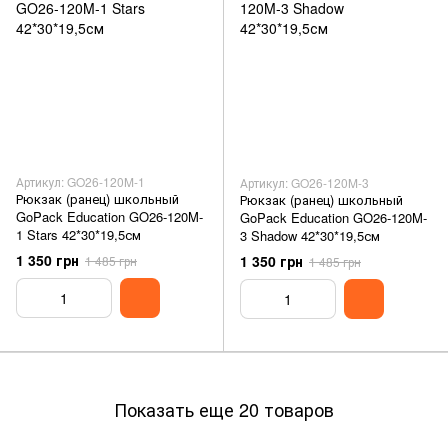
Артикул: GO26-120M-1
Артикул: GO26-120M-3
Рюкзак (ранец) школьный
Рюкзак (ранец) школьный
GoPack Education GO26-120M-
GoPack Education GO26-120M-
1 Stars 42*30*19,5см
3 Shadow 42*30*19,5см
1 350 грн
1 350 грн
1 485 грн
1 485 грн
Показать еще 20 товаров