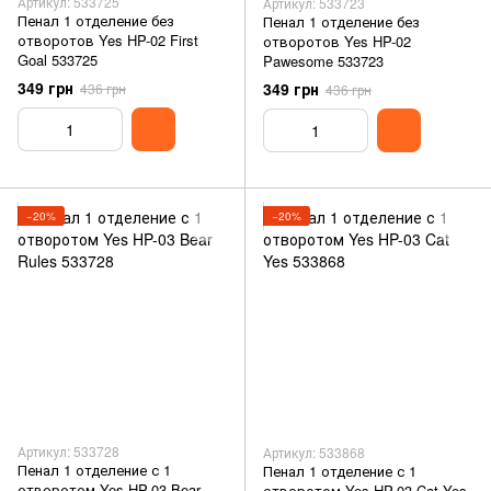
Артикул: 533725
Артикул: 533723
Пенал 1 отделение без
Пенал 1 отделение без
отворотов Yes HP-02 First
отворотов Yes HP-02
Goal 533725
Pawesome 533723
349 грн
349 грн
436 грн
436 грн
−20%
−20%
Артикул: 533728
Артикул: 533868
Пенал 1 отделение с 1
Пенал 1 отделение с 1
отворотом Yes HP-03 Bear
отворотом Yes HP-03 Cat Yes