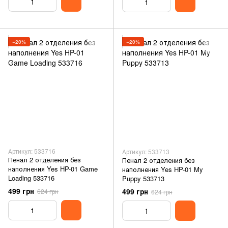
−20%
−20%
Артикул: 533716
Артикул: 533713
Пенал 2 отделения без
Пенал 2 отделения без
наполнения Yes HP-01 Game
наполнения Yes HP-01 My
Loading 533716
Puppy 533713
499 грн
499 грн
624 грн
624 грн