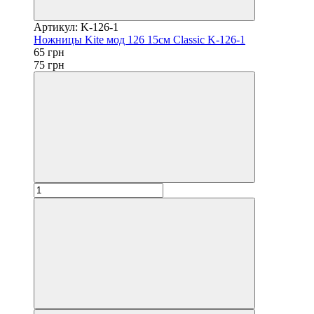
Артикул: K-126-1
Ножницы Kite мод 126 15см Classic K-126-1
65 грн
75 грн