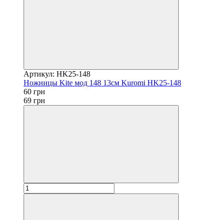
Артикул: HK25-148
Ножницы Kite мод 148 13см Kuromi HK25-148
60 грн
69 грн