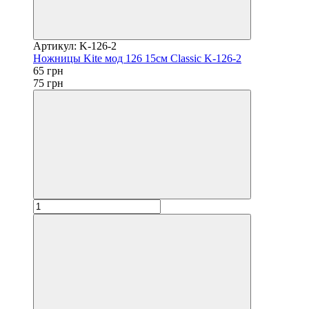
Артикул: K-126-2
Ножницы Kite мод 126 15см Classic K-126-2
65 грн
75 грн