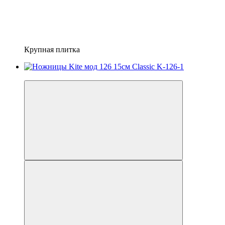
Крупная плитка
−13%