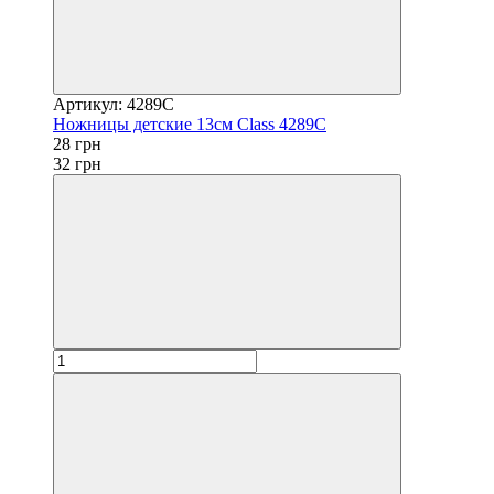
Артикул: 4289C
Ножницы детские 13см Class 4289C
28 грн
32 грн