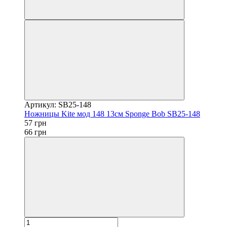
Артикул: SB25-148
Ножницы Kite мод 148 13см Sponge Bob SB25-148
57 грн
66 грн