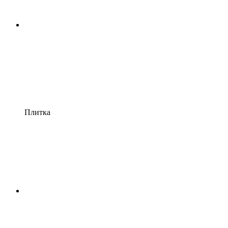
Плитка