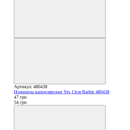
Артикул: 480438
Ножницы канцелярские Yes 13см Barbie 480438
47 грн
54 грн