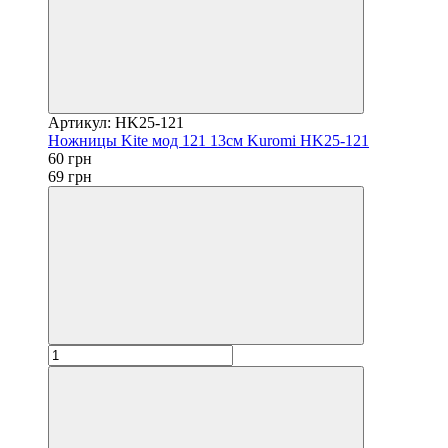
Артикул: HK25-121
Ножницы Kite мод 121 13см Kuromi HK25-121
60 грн
69 грн