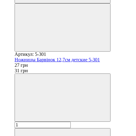
Артикул: 5-301
Ножницы Барвінок 12,7см детские 5-301
27 грн
31 грн