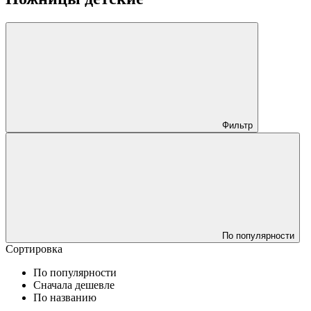
Фильтр
По популярности
Сортировка
По популярности
Сначала дешевле
По названию