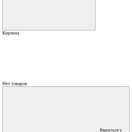
Корзина
Нет товаров
Вернуться к