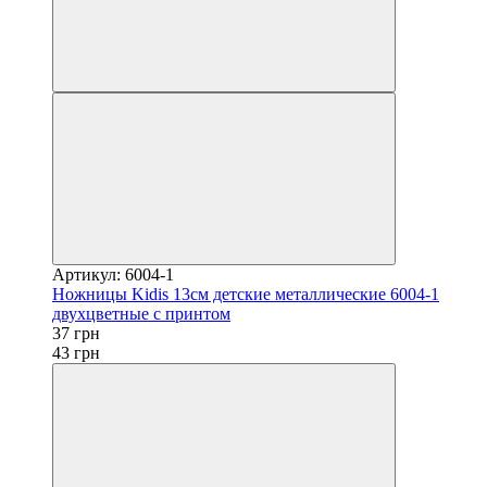
Артикул: 6004-1
Ножницы Kidis 13см детские металлические 6004-1
двухцветные с принтом
37 грн
43 грн