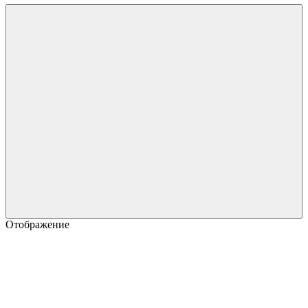
Отображение