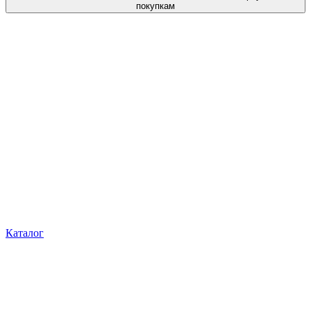
покупкам
Каталог