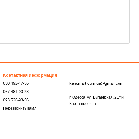
Контактная информация
050 492-47-56
kancmart.com.ua@gmail.com
067 481-90-28
г. Одесса, ул. Бугаевская, 21/44
093 526-93-56
Карта проезда
Перезвонить вам?