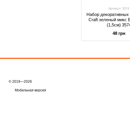
Артикул: 3574
Набор декоративных
Craft зеленый микс 
(1,5см) 357
48 грн
© 2019—2026
Мобильная версия