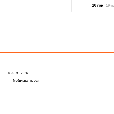
16 грн
19 г
© 2019—2026
Мобильная версия