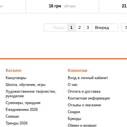
16 грн
21
рн
19 грн
Назад
1
2
3
Вперед
Каталог
Клиентам
Канцтовары
Вход в личный кабинет
Школа, обучение, игры
О нас
Художественное творчество,
Оплата и доставка
рукоделие
Контактная информация
Сувениры, праздник
Отзывы о магазине
Ежедневники 2026
Скидки
Сквиши
Бренды
Тренды 2026
Обмен и возврат