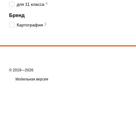
4
для 11 класса
Бренд
3
Картография
© 2019—2026
Мобильная версия