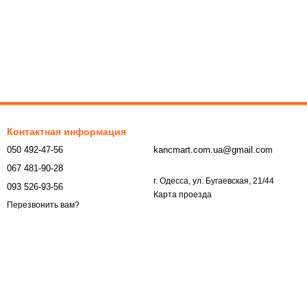
Контактная информация
050 492-47-56
kancmart.com.ua@gmail.com
067 481-90-28
г. Одесса, ул. Бугаевская, 21/44
093 526-93-56
Карта проезда
Перезвонить вам?