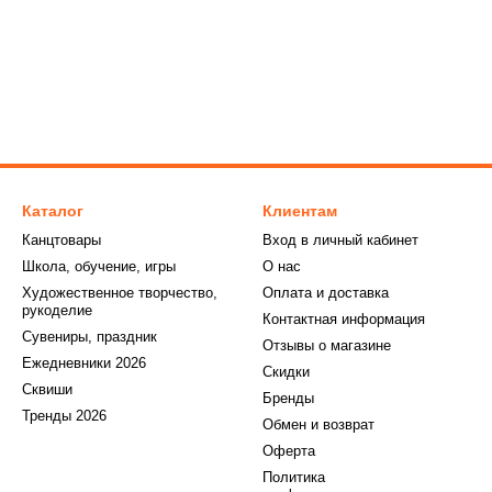
Каталог
Клиентам
Канцтовары
Вход в личный кабинет
Школа, обучение, игры
О нас
Художественное творчество,
Оплата и доставка
рукоделие
Контактная информация
Сувениры, праздник
Отзывы о магазине
Ежедневники 2026
Скидки
Сквиши
Бренды
Тренды 2026
Обмен и возврат
Оферта
Политика