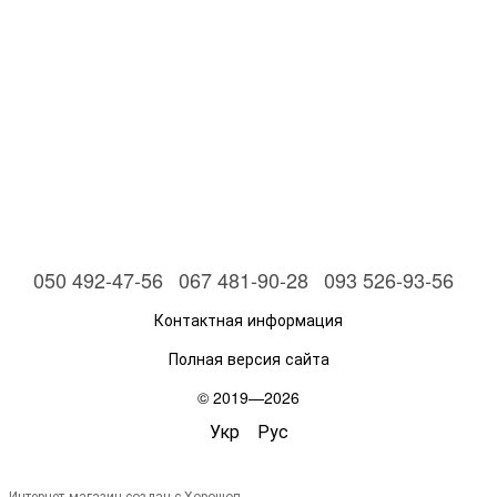
050 492-47-56
067 481-90-28
093 526-93-56
Контактная информация
Полная версия сайта
© 2019—2026
Укр
Рус
Интернет-магазин создан с Хорошоп