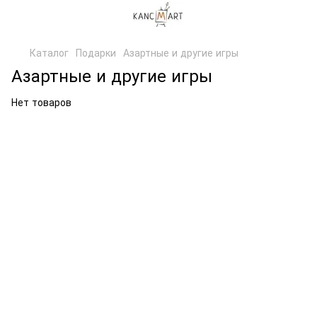
Каталог
Подарки
Азартные и другие игры
Азартные и другие игры
Нет товаров