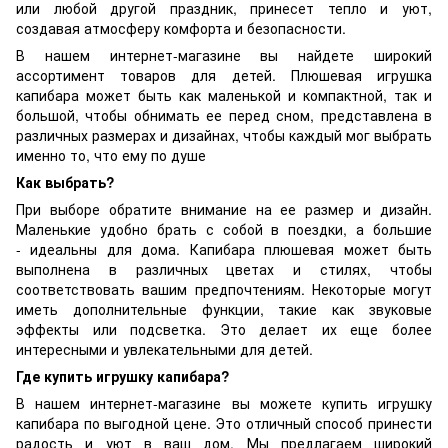
или любой другой праздник, принесет тепло и уют,
создавая атмосферу комфорта и безопасности.
В нашем интернет-магазине вы найдете широкий
ассортимент товаров для детей. Плюшевая игрушка
капибара может быть как маленькой и компактной, так и
большой, чтобы обнимать ее перед сном, представлена в
различных размерах и дизайнах, чтобы каждый мог выбрать
именно то, что ему по душе
Как выбрать?
При выборе обратите внимание на ее размер и дизайн.
Маленькие удобно брать с собой в поездки, а большие
- идеальны для дома. Капибара плюшевая может быть
выполнена в различных цветах и стилях, чтобы
соответствовать вашим предпочтениям. Некоторые могут
иметь дополнительные функции, такие как звуковые
эффекты или подсветка. Это делает их еще более
интересными и увлекательными для детей.
Где купить игрушку капибара?
В нашем интернет-магазине вы можете купить игрушку
капибара по выгодной цене. Это отличный способ принести
радость и уют в ваш дом. Мы предлагаем широкий