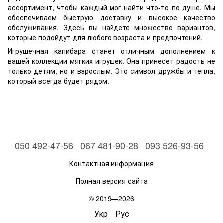
ассортимент, чтобы каждый мог найти что-то по душе. Мы
обеспечиваем быструю доставку и высокое качество
обслуживания. Здесь вы найдете множество вариантов,
которые подойдут для любого возраста и предпочтений.
Игрушечная капибара станет отличным дополнением к
вашей коллекции мягких игрушек. Она принесет радость не
только детям, но и взрослым. Это символ дружбы и тепла,
который всегда будет рядом.
050 492-47-56
067 481-90-28
093 526-93-56
Контактная информация
Полная версия сайта
© 2019—2026
Укр
Рус