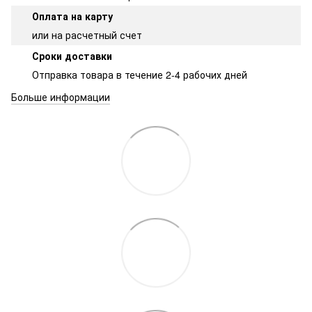
Оплата на карту
или на расчетный счет
Сроки доставки
Отправка товара в течение 2-4 рабочих дней
Больше информации