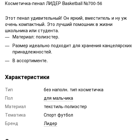
Косметичка-пенал ЛИДЕР Basketball №700-56
Этот пенал удивительный! Он яркий, вместитель и ну уж
очень компактный. Это лучший помошник в жизни
школьника или студента.
Материал: полиэстер.
Размер идеально подходит для хранения канцелярских
принадлежностей.
В ассортименте.
Характеристики
Тип
без наполн. тип косметичка
Пол
для мальчика
Материал
текстиль-полиэстер
Тематика
Спорт футбол
Бренд
Лидер