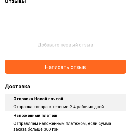
Отзывы
Добавьте первый отзыв
Написать отзыв
Доставка
Отправка Новой почтой
Отправка товара в течение 2-4 рабочих дней
Наложенный платеж
Отправляем наложенным платежом, если сумма
заказа больше 300 грн