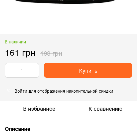
В наличии
161 грн
193 грн
Купить
Войти
для отображения накопительной скидки
%
В избранное
К сравнению
Описание