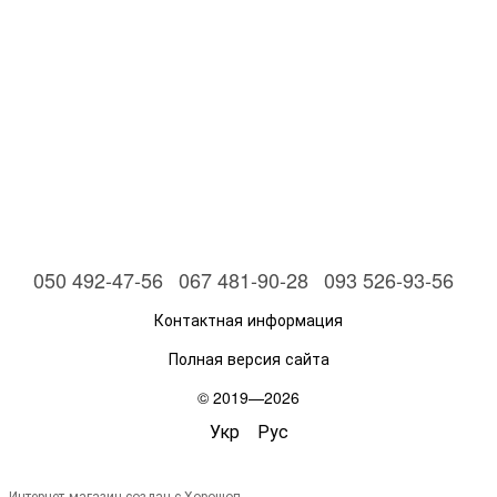
050 492-47-56
067 481-90-28
093 526-93-56
Контактная информация
Полная версия сайта
© 2019—2026
Укр
Рус
Интернет-магазин создан с Хорошоп