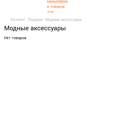
Каталог
Подарки
Модные аксессуары
Модные аксессуары
Нет товаров