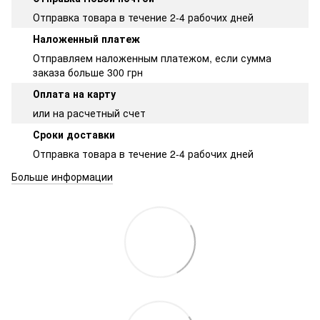
Отправка товара в течение 2-4 рабочих дней
Наложенный платеж
Отправляем наложенным платежом, если сумма
заказа больше 300 грн
Оплата на карту
или на расчетный счет
Сроки доставки
Отправка товара в течение 2-4 рабочих дней
Больше информации