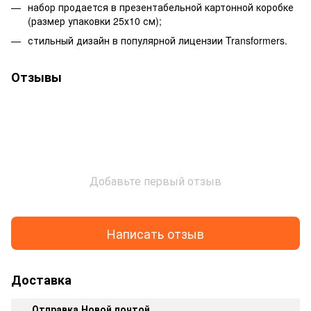
набор продается в презентабельной картонной коробке
(размер упаковки 25х10 см);
стильный дизайн в популярной лицензии Transformers.
Отзывы
Добавьте первый отзыв
Написать отзыв
Доставка
Отправка Новой почтой