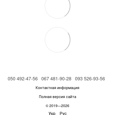
050 492-47-56
067 481-90-28
093 526-93-56
Контактная информация
Полная версия сайта
© 2019—2026
Укр
Рус