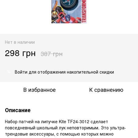
Нет в наличии
298 грн
387 грн
Войти
для отображения накопительной скидки
%
В избранное
К сравнению
Описание
Набор патчей на липучке Kite TF24-3012 сделает
повседневный школьный лук неповторимым. Это ультра-
трендовые аксессуары, с помощью которых можно