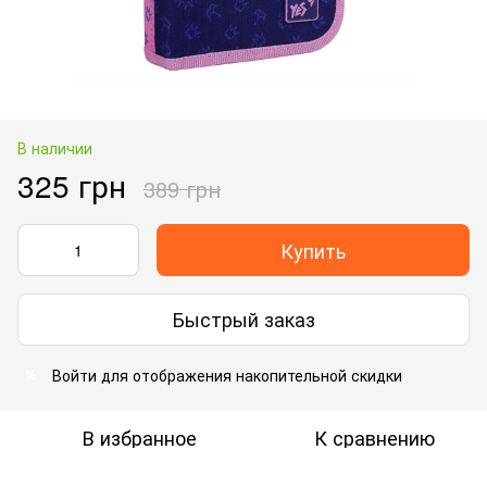
В наличии
325 грн
389 грн
Купить
Быстрый заказ
Войти
для отображения накопительной скидки
%
В избранное
К сравнению