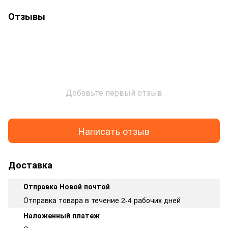
Отзывы
Добавьте первый отзыв
Написать отзыв
Доставка
Отправка Новой почтой
Отправка товара в течение 2-4 рабочих дней
Наложенный платеж