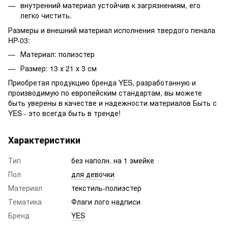
внутренний материал устойчив к загрязнениям, его
легко чистить.
Размеры и внешний материал исполнения твердого пенала
HP-03:
Материал: полиэстер
Размер: 13 х 21 х 3 см
Приобретая продукцию бренда YES, разработанную и
производимую по европейским стандартам, вы можете
быть уверены в качестве и надежности материалов Быть с
YES - это всегда быть в тренде!
Характеристики
Тип
без наполн. на 1 змейке
Пол
для девочки
Материал
текстиль-полиэстер
Тематика
Флаги лого надписи
Бренд
YES