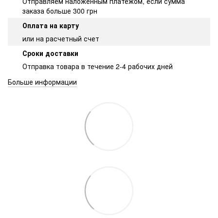
Отправляем наложенным платежом, если сумма
заказа больше 300 грн
Оплата на карту
или на расчетный счет
Сроки доставки
Отправка товара в течение 2-4 рабочих дней
Больше информации