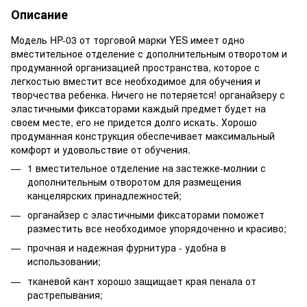
Описание
Модель HP-03 от торговой марки YES имеет одно
вместительное отделение с дополнительным отворотом и
продуманной организацией пространства, которое с
легкостью вместит все необходимое для обучения и
творчества ребенка. Ничего не потеряется! органайзеру с
эластичными фиксаторами каждый предмет будет на
своем месте, его не придется долго искать. Хорошо
продуманная конструкция обеспечивает максимальный
комфорт и удовольствие от обучения.
1 вместительное отделение на застежке-молнии с
дополнительным отворотом для размещения
канцелярских принадлежностей;
органайзер с эластичными фиксаторами поможет
разместить все необходимое упорядоченно и красиво;
прочная и надежная фурнитура - удобна в
использовании;
тканевой кант хорошо защищает края пенала от
растрепывания;