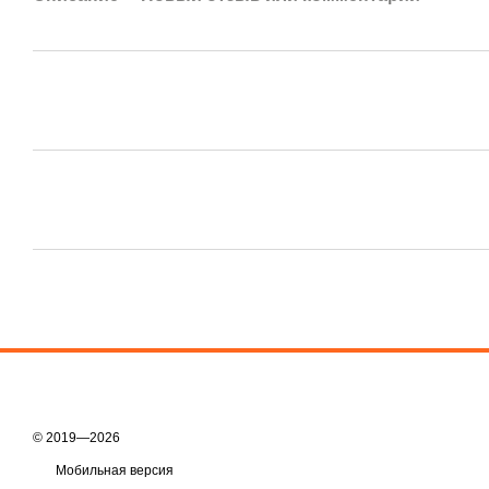
© 2019—2026
Мобильная версия