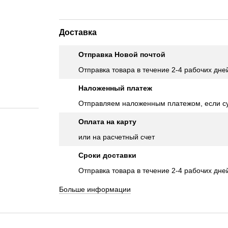
Доставка
Отправка Новой почтой
Отправка товара в течение 2-4 рабочих дне
Наложенный платеж
Отправляем наложенным платежом, если су
Оплата на карту
или на расчетный счет
Сроки доставки
Отправка товара в течение 2-4 рабочих дне
Больше информации