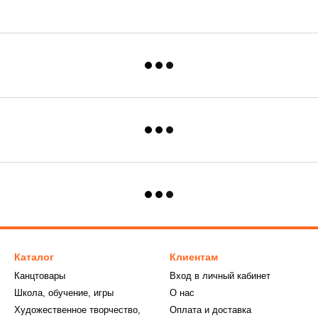
Каталог
Клиентам
Канцтовары
Вход в личный кабинет
Школа, обучение, игры
О нас
Художественное творчество,
Оплата и доставка