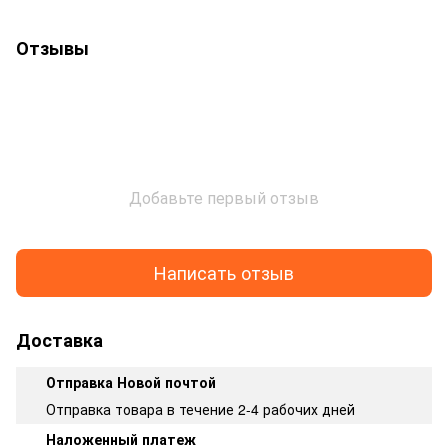
Отзывы
Добавьте первый отзыв
Написать отзыв
Доставка
Отправка Новой почтой
Отправка товара в течение 2-4 рабочих дней
Наложенный платеж