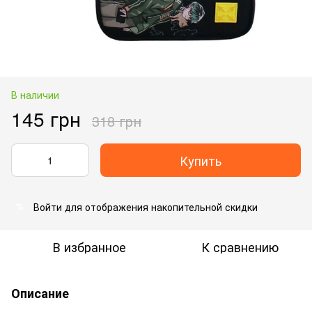
В наличии
145 грн
318 грн
Купить
Войти
для отображения накопительной скидки
%
В избранное
К сравнению
Описание