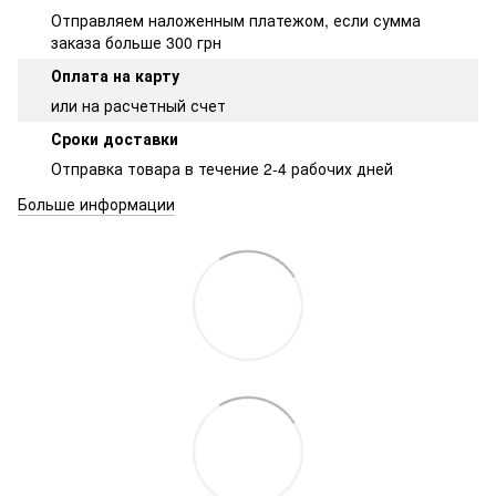
Отправляем наложенным платежом, если сумма
заказа больше 300 грн
Оплата на карту
или на расчетный счет
Сроки доставки
Отправка товара в течение 2-4 рабочих дней
Больше информации