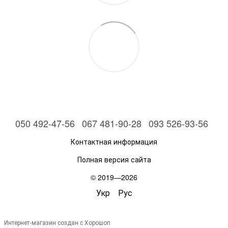
050 492-47-56
067 481-90-28
093 526-93-56
Контактная информация
Полная версия сайта
© 2019—2026
Укр
Рус
Интернет-магазин создан с Хорошоп