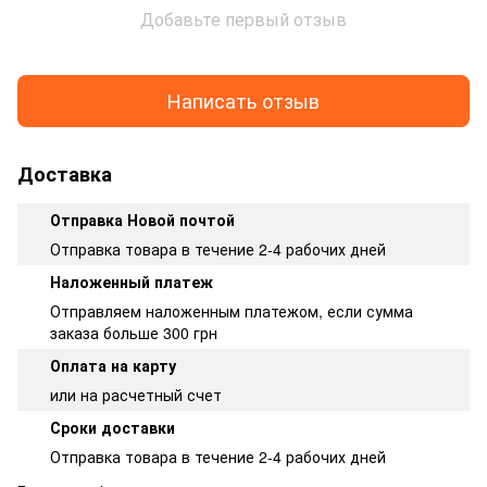
Добавьте первый отзыв
Написать отзыв
Доставка
Отправка Новой почтой
Отправка товара в течение 2-4 рабочих дней
Наложенный платеж
Отправляем наложенным платежом, если сумма
заказа больше 300 грн
Оплата на карту
или на расчетный счет
Сроки доставки
Отправка товара в течение 2-4 рабочих дней