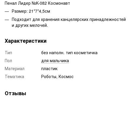
Пенал Лидер №K-082 Космонавт
Размер: 21*7*4,5см
Подходит для хранения канцелярских принадлежностей
и других мелочей.
Характеристики
Тип
без наполн. тип косметичка
Пол
для мальчика
Материал
пластик
Тематика
Роботы, Космос
Отзывы