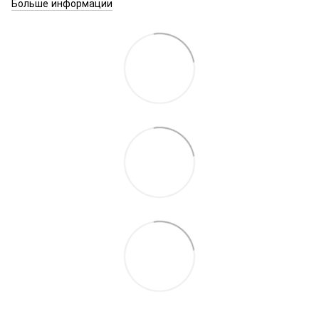
Больше информации