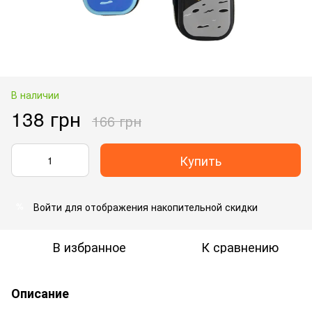
В наличии
138 грн
166 грн
Купить
Войти
для отображения накопительной скидки
%
В избранное
К сравнению
Описание