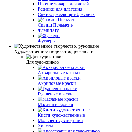
Прочие товары для детей
Резинки для плетения
Светоотражающие браслеты
Сквиш Пельмень
Флеш тату
Фуглеры
Художественное творчество, рукоделие
Для художников
Акварельные краски
Акриловые краски
Гуашевые краски
Масляные краски
Кисти художественные
Мольберты, этюдники
Холсты