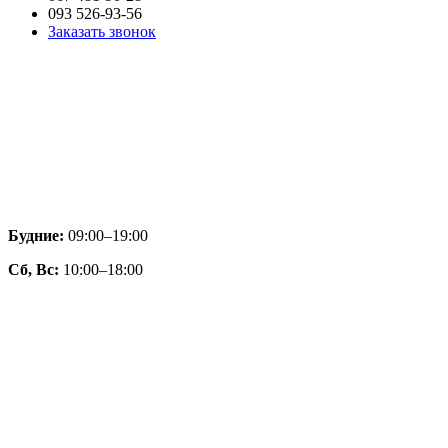
093 526-93-56
Заказать звонок
Будние:
09:00–19:00
Сб, Вс:
10:00–18:00