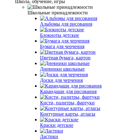
Школа, обучение, игры
Школьные принадлежности
Альбомы для рисования
Блокноты детские
Бумага для черчения
Цветная бумага, картон
Дневники школьные
Доски для черчения
Карандаши для рисования
Кисти, палитры, фартуки
Контурные карты, атласы
Краски детские
Ластики