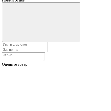
Новый отзыв
Оцените товар