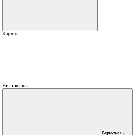
Корзина
Нет товаров
Вернуться к