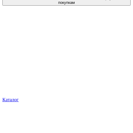
покупкам
Каталог