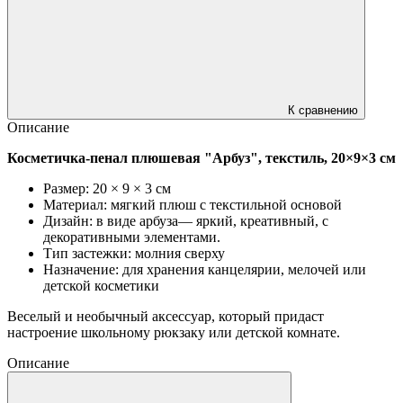
К сравнению
Описание
Косметичка-пенал плюшевая "Арбуз", текстиль, 20×9×3 см
Размер: 20 × 9 × 3 см
Материал: мягкий плюш с текстильной основой
Дизайн: в виде арбуза— яркий, креативный, с
декоративными элементами.
Тип застежки: молния сверху
Назначение: для хранения канцелярии, мелочей или
детской косметики
Веселый и необычный аксессуар, который придаст
настроение школьному рюкзаку или детской комнате.
Описание