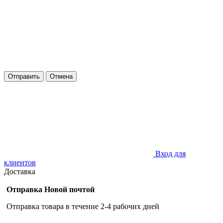
Отправить
Отмена
Вход для
клиентов
Доставка
Отправка Новой почтой
Отправка товара в течение 2-4 рабочих дней