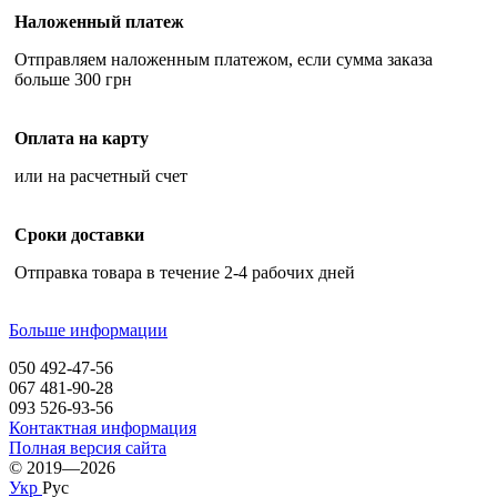
Наложенный платеж
Отправляем наложенным платежом, если сумма заказа
больше 300 грн
Оплата на карту
или на расчетный счет
Сроки доставки
Отправка товара в течение 2-4 рабочих дней
Больше информации
050 492-47-56
067 481-90-28
093 526-93-56
Контактная информация
Полная версия сайта
© 2019—2026
Укр
Рус