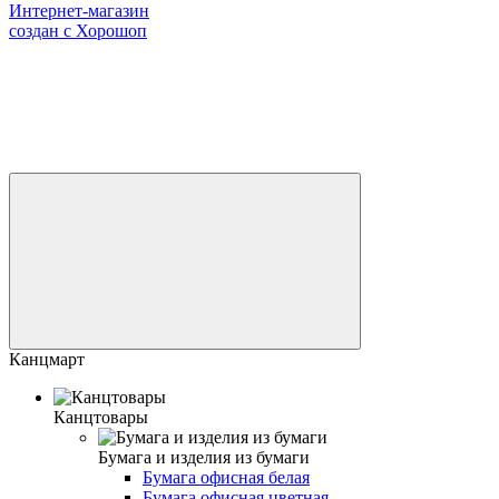
Интернет-магазин
создан с Хорошоп
Канцмарт
Канцтовары
Бумага и изделия из бумаги
Бумага офисная белая
Бумага офисная цветная