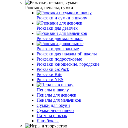
Рюкзаки, пеналы, сумки
Рюкзаки и сумки в школу
Рюкзаки для девочек
Рюкзаки для мальчиков
Рюкзаки дошкольные
Рюкзаки для начальной школы
Рюкзаки подростковые
Рюкзаки юношеские, городские
Рюкзаки GoPack
Рюкзаки Kite
Рюкзаки YES
Пеналы в школу
Пеналы для девочек
Пеналы для мальчиков
Сумки для обуви
Сумки через плечо
Патч на рюкзак
Ланчбоксы