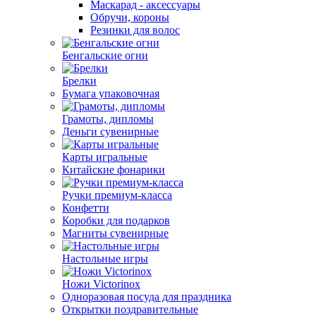
Маскарад - аксессуары
Обручи, короны
Резинки для волос
Бенгальские огни
Брелки
Бумага упаковочная
Грамоты, дипломы
Деньги сувенирные
Карты игральные
Китайские фонарики
Ручки премиум-класса
Конфетти
Коробки для подарков
Магниты сувенирные
Настольные игры
Ножи Victorinox
Одноразовая посуда для праздника
Открытки поздравительные