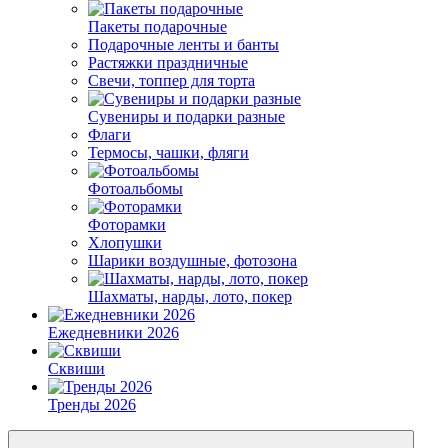
Пакеты подарочные
Подарочные ленты и банты
Растяжки праздничные
Свечи, топпер для торта
Сувениры и подарки разные
Флаги
Термосы, чашки, фляги
Фотоальбомы
Фоторамки
Хлопушки
Шарики воздушные, фотозона
Шахматы, нарды, лото, покер
Ежедневники 2026
Сквиши
Тренды 2026