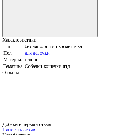
Характеристики
Тип
без наполн. тип косметичка
Пол
для девочки
Материал
плюш
Тематика
Собачки-кошечки итд
Отзывы
Добавьте первый отзыв
Написать отзыв