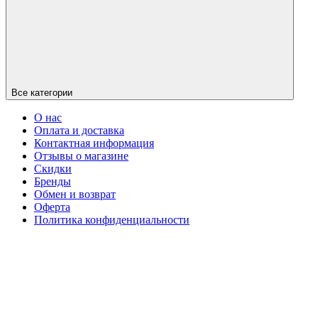
Все категории
О нас
Оплата и доставка
Контактная информация
Отзывы о магазине
Скидки
Бренды
Обмен и возврат
Оферта
Политика конфиденциальности