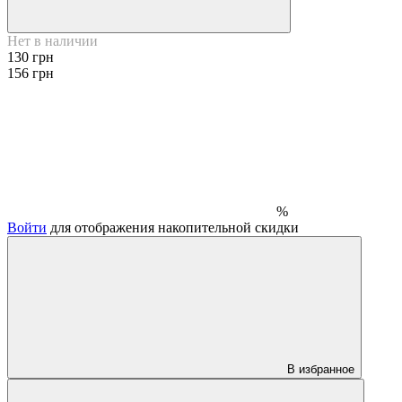
Нет в наличии
130 грн
156 грн
%
Войти
для отображения накопительной скидки
В избранное