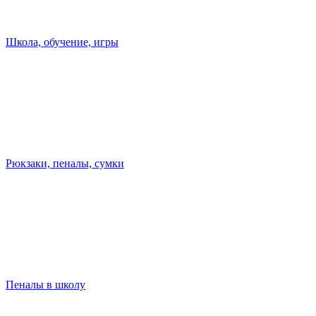
Школа, обучение, игры
Рюкзаки, пеналы, сумки
Пеналы в школу