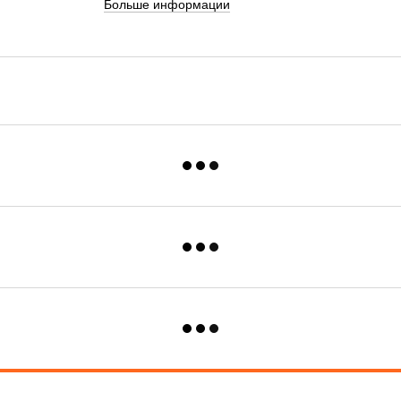
Больше информации