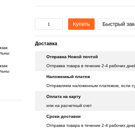
Купить
Быстрый зак
Доставка
Отправка Новой почтой
Отправка товара в течение 2-4 рабочих дне
Наложенный платеж
Отправляем наложенным платежом, если су
Оплата на карту
или на расчетный счет
Сроки доставки
Отправка товара в течение 2-4 рабочих дне