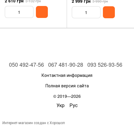
2 610 грн
2 999 грн
3 132 грн
3 990 грн
050 492-47-56
067 481-90-28
093 526-93-56
Контактная информация
Полная версия сайта
© 2019—2026
Укр
Рус
Интернет-магазин создан с Хорошоп
,