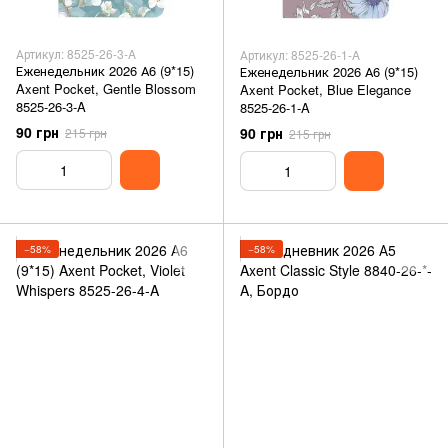
Артикул: 8525-26-3-A
Артикул: 8525-26-1-A
Еженедельник 2026 А6 (9*15)
Еженедельник 2026 А6 (9*15)
Axent Pocket, Gentle Blossom
Axent Pocket, Blue Elegance
8525-26-3-A
8525-26-1-A
90 грн
90 грн
215 грн
215 грн
−58%
−58%