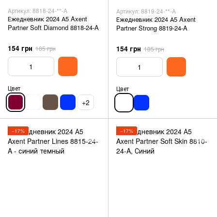
Артикул: 8818-24-**-A
Артикул: 8819-24-**-A
Ежедневник 2024 А5 Axent
Ежедневник 2024 А5 Axent
Partner Soft Diamond 8818-24-A
Partner Strong 8819-24-A
154 грн
154 грн
185 грн
185 грн
Цвет
Цвет
+2
−17%
−17%