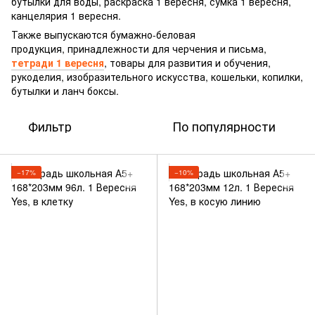
бутылки для воды, раскраска 1 вересня, сумка 1 вересня,
канцелярия 1 вересня.
Также выпускаются бумажно-беловая
продукция, принадлежности для черчения и письма,
тетради 1 вересня
, товары для развития и обучения,
рукоделия, изобразительного искусства, кошельки, копилки,
бутылки и ланч боксы.
Фильтр
По популярности
−17%
−10%