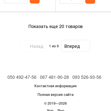
Показать еще 20 товаров
Назад
Вперед
1
из 9
050 492-47-56
067 481-90-28
093 526-93-56
Контактная информация
Полная версия сайта
© 2019—2026
Укр
Рус