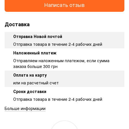
Написать отзыв
Доставка
Отправка Новой почтой
Отправка товара в течение 2-4 рабочих дней
Наложенный платеж
Отправляем наложенным платежом, если сумма
заказа больше 300 грн
Оплата на карту
или на расчетный счет
Сроки доставки
Отправка товара в течение 2-4 рабочих дней
Больше информации