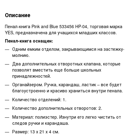
Описание
Пенал-книга Pink and Blue 533456 HP-04, торговая марка
YES, предназначена для учащихся младших классов.
Пенал-книга оснащен:
Одним емким отделом, закрывающимся на застежку-
молнию.
Два дополнительных отворотных клапана, которые
позволят вместить еще больше школьных
принадлежностей.
Органайзером. Ручка, карандаш, ластик – все будет
благоустроенно и красиво храниться внутри пенала.
Количество отделений: 1.
Количество дополнительных отворотов: 2.
Материал: полиэстер. Изнутри его легко чистить от
следов ручки и карандаша.
Размер: 13 х 21 х 4 см.