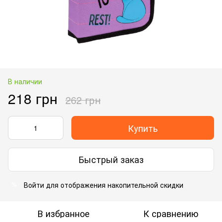
В наличии
218 грн
262 грн
Купить
Быстрый заказ
Войти
для отображения накопительной скидки
%
В избранное
К сравнению