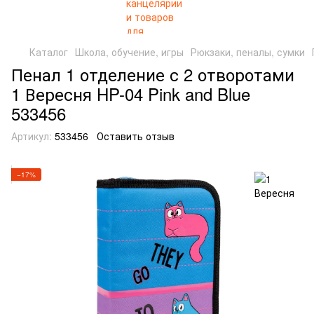
Каталог
Школа, обучение, игры
Рюкзаки, пеналы, сумки
Пенал 1 отделение с 2 отворотами
1 Вересня HP-04 Pink and Blue
533456
Артикул:
533456
Оставить отзыв
−17%