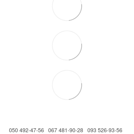
050 492-47-56
067 481-90-28
093 526-93-56