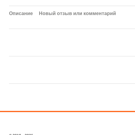
Описание
Новый отзыв или комментарий