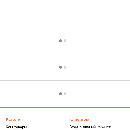
Каталог
Клиентам
Канцтовары
Вход в личный кабинет