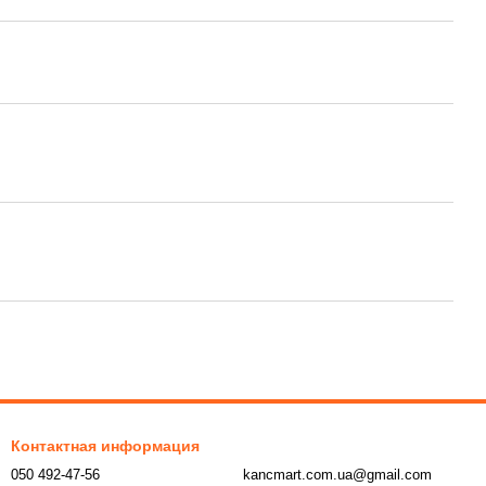
Контактная информация
050 492-47-56
kancmart.com.ua@gmail.com