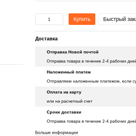
Купить
Быстрый зак
Доставка
Отправка Новой почтой
Отправка товара в течение 2-4 рабочих дне
Наложенный платеж
Отправляем наложенным платежом, если су
Оплата на карту
или на расчетный счет
Сроки доставки
Отправка товара в течение 2-4 рабочих дне
Больше информации