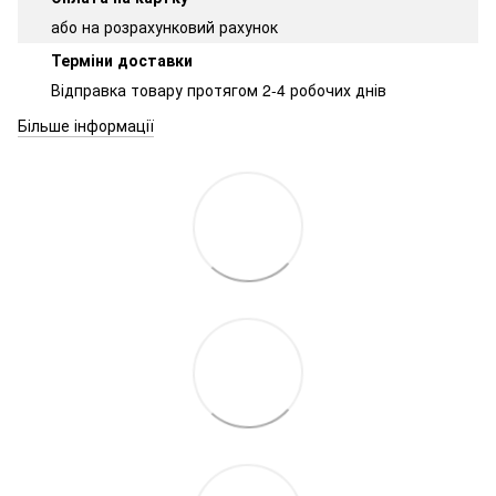
або на розрахунковий рахунок
Терміни доставки
Відправка товару протягом 2-4 робочих днів
Більше інформації