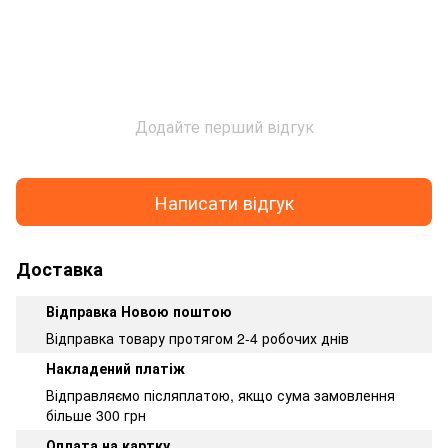
Додайте перший відгук
Написати відгук
Доставка
Відправка Новою поштою
Відправка товару протягом 2-4 робочих днів
Накладений платіж
Відправляємо післяплатою, якщо сума замовлення
більше 300 грн
Оплата на картку