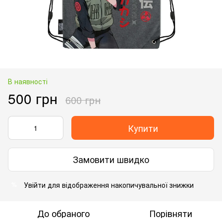
В наявності
500 грн
600 грн
Купити
Замовити швидко
Увійти
для відображення накопичувальної знижки
%
До обраного
Порівняти