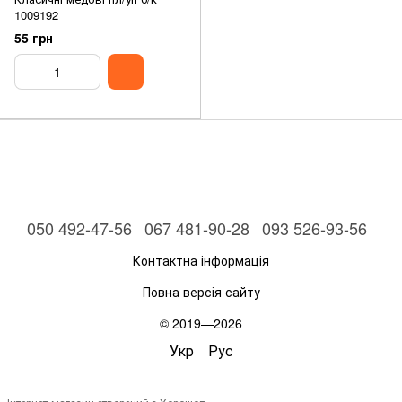
1009192
55 грн
050 492-47-56
067 481-90-28
093 526-93-56
Контактна інформація
Повна версія сайту
© 2019—2026
Укр
Рус