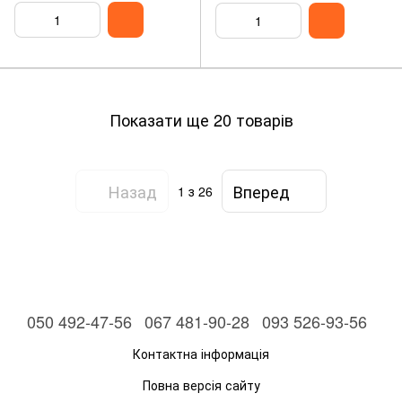
Показати ще 20 товарів
Назад
Вперед
1
з 26
050 492-47-56
067 481-90-28
093 526-93-56
Контактна інформація
Повна версія сайту