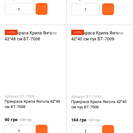
−17%
−17%
Артикул: ВТ-7008
Артикул: ВТ-7009
Прикраса Крила Янгола 42*48
Прикраса Крила Янгола 42*40
см ВТ-7008
см пух ВТ-7009
90 грн
164 грн
108 грн
197 грн