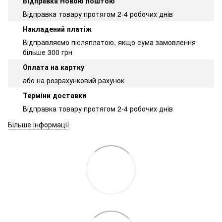
Відправка Новою поштою
Відправка товару протягом 2-4 робочих днів
Накладений платіж
Відправляємо післяплатою, якщо сума замовлення
більше 300 грн
Оплата на картку
або на розрахунковий рахунок
Терміни доставки
Відправка товару протягом 2-4 робочих днів
Більше інформації