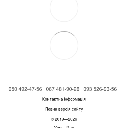
050 492-47-56
067 481-90-28
093 526-93-56
Контактна інформація
Повна версія сайту
© 2019—2026
Укр
Рус