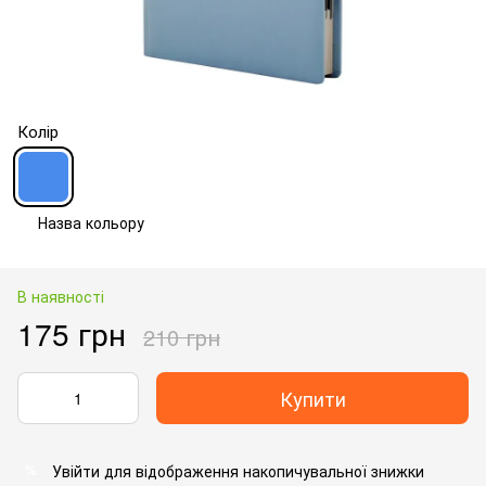
Колір
Назва кольору
В наявності
175 грн
210 грн
Купити
Увійти
для відображення накопичувальної знижки
%