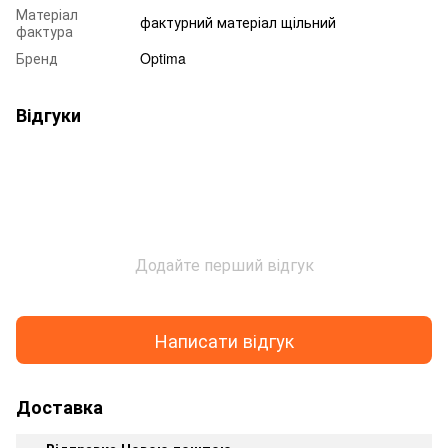
Матеріал
фактурний матеріал щільний
фактура
Бренд
Optima
Відгуки
Додайте перший відгук
Написати відгук
Доставка