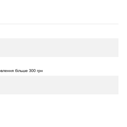
влення більше 300 грн