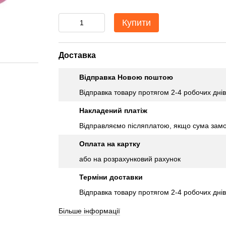
Купити
Доставка
Відправка Новою поштою
Відправка товару протягом 2-4 робочих днів
Накладений платіж
Відправляємо післяплатою, якщо сума замо
Оплата на картку
або на розрахунковий рахунок
Терміни доставки
Відправка товару протягом 2-4 робочих днів
Більше інформації