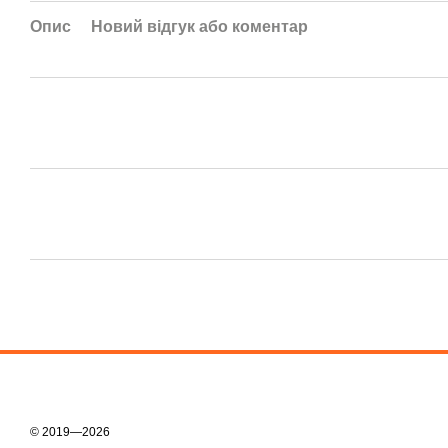
Опис
Новий відгук або коментар
© 2019—2026