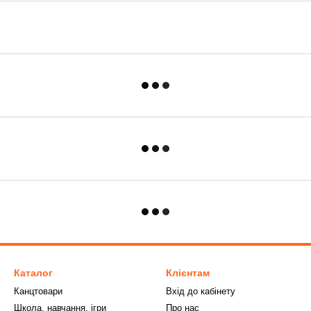
Каталог
Клієнтам
Канцтовари
Вхід до кабінету
Школа, навчання, ігри
Про нас