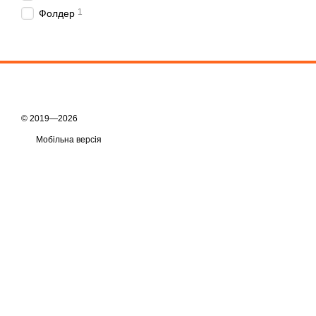
1
Фолдер
© 2019—2026
Мобільна версія